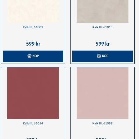
Kalk lll, 61001
Kalk lll, 61015
599 kr
599 kr
KÖP
KÖP
Kalk lll, 61054
Kalk lll, 61058