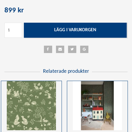
899 kr
LÄGG I VARUKORGEN
Relaterade produkter