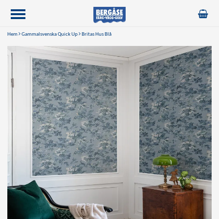
Hem
Gammalsvenska Quick Up
Britas Hus Blå