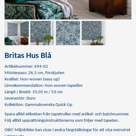
Britas Hus Blå
Artikelnummer: 694-02
Mösterpass: 26,5 cm, förskjuten
Kvalitet: Non-woven (easy up)
Limrekommendation:
Non-woven tapetlim
Längd / Bredd: 10,05 m / 53 cm
Leverantör: Duro
Kollektion: Gammalsvenska Quick Up
Spara alltid etiketten från tapetrullen med artikel- och batchnummer.
Följ alltid uppsättningsinstruktionerna som följer med tapeten.
OBS! Miljöbilder kan visas i andra färgställningar för att visa mönstret