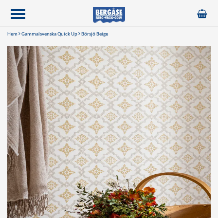
Hem
Gammalsvenska Quick Up
Börsjö Beige