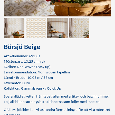
Börsjö Beige
Artikelnummer: 691-01
Mösterpass: 13,25 cm, rak
Kvalitet: Non-woven (easy up)
Limrekommendation:
Non-woven tapetlim
Längd / Bredd: 10,05 m / 53 cm
Leverantör: Duro
Kollektion: Gammalsvenska Quick Up
Spara alltid etiketten från tapetrullen med artikel- och batchnummer.
Följ alltid uppsättningsinstruktionerna som följer med tapeten.
OBS! Miljöbilder kan visas i andra färgställningar för att visa mönstret