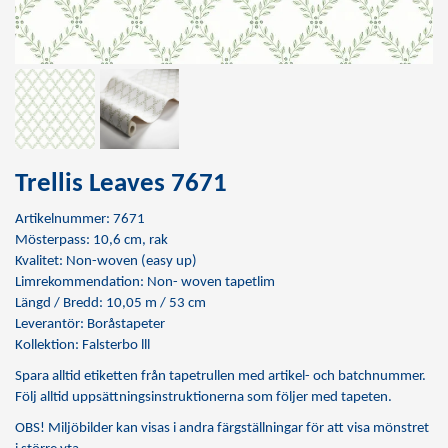
Trellis Leaves 7671
Artikelnummer: 7671
Mösterpass: 10,6 cm, rak
Kvalitet: Non-woven (easy up)
Limrekommendation:
Non- woven tapetlim
Längd / Bredd: 10,05 m / 53 cm
Leverantör: Boråstapeter
Kollektion: Falsterbo lll
Spara alltid etiketten från tapetrullen med artikel- och batchnummer.
Följ alltid uppsättningsinstruktionerna som följer med tapeten.
OBS! Miljöbilder kan visas i andra färgställningar för att visa mönstret