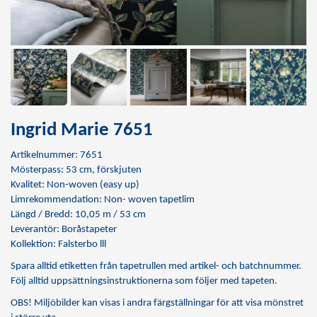
Ingrid Marie 7651
Artikelnummer: 7651
Mösterpass: 53 cm, förskjuten
Kvalitet: Non-woven (easy up)
Limrekommendation:
Non- woven tapetlim
Längd / Bredd: 10,05 m / 53 cm
Leverantör: Boråstapeter
Kollektion: Falsterbo lll
Spara alltid etiketten från tapetrullen med artikel- och batchnummer.
Följ alltid uppsättningsinstruktionerna som följer med tapeten.
OBS! Miljöbilder kan visas i andra färgställningar för att visa mönstret