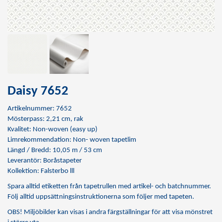
Daisy 7652
Artikelnummer: 7652
Mösterpass: 2,21 cm, rak
Kvalitet: Non-woven (easy up)
Limrekommendation:
Non- woven tapetlim
Längd / Bredd: 10,05 m / 53 cm
Leverantör: Boråstapeter
Kollektion: Falsterbo lll
Spara alltid etiketten från tapetrullen med artikel- och batchnummer.
Följ alltid uppsättningsinstruktionerna som följer med tapeten.
OBS! Miljöbilder kan visas i andra färgställningar för att visa mönstret