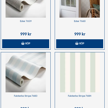
Ester 7659
Ester 7660
999 kr
999 kr
KÖP
KÖP
Falsterbo Stripe 7683
Falsterbo Stripe 7684