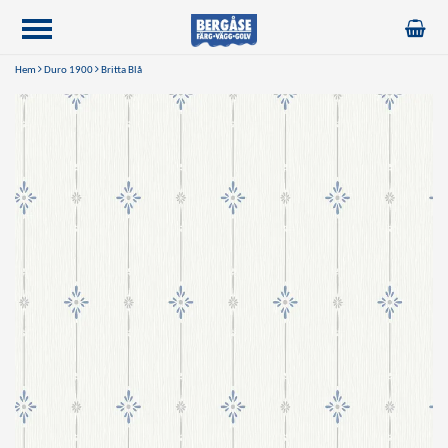
Hem
Duro 1900
Britta Blå