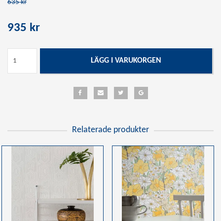
635 kr
935 kr
LÄGG I VARUKORGEN
Relaterade produkter