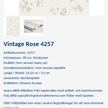
Vintage Rose 4257
Artikelnummer: 4257
Mösterpass: 38 cm, förskjuten
Kvalitet: Non-woven (easy up)
Limrekommendation:
Non-woven tapetlim
Längd / Bredd: 10,05 m / 53 cm
Leverantör: Boråstapeter
Kollektion: Dreamy Escape
Spara alltid etiketten från tapetrullen med artikel- och batchnummer.
Följ alltid uppsättningsinstruktionerna som följer med tapeten.
OBS! Miljöbilder kan visas i andra färgställningar för att visa mönstret