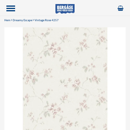
Hem
Dreamy Escape
Vintage Rose 4257