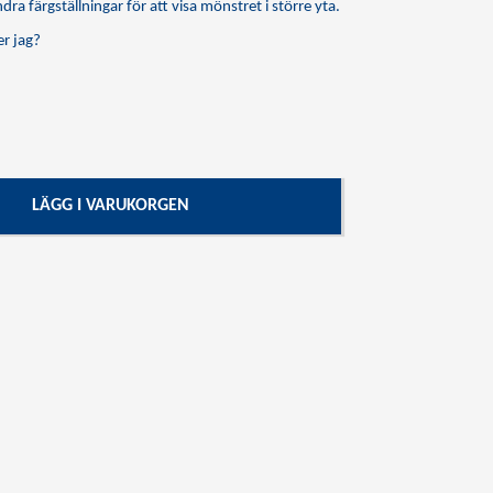
dra färgställningar för att visa mönstret i större yta.
r jag?
LÄGG I VARUKORGEN