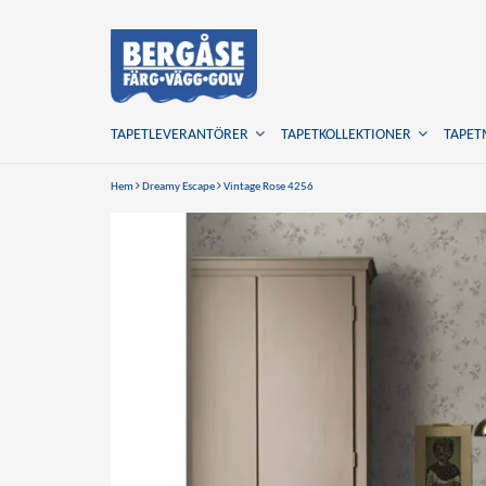
TAPETLEVERANTÖRER
TAPETKOLLEKTIONER
TAPE
Hem
Dreamy Escape
Vintage Rose 4256