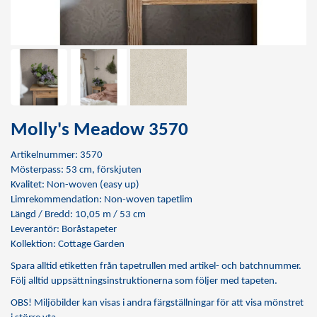
Molly's Meadow 3570
Artikelnummer: 3570
Mösterpass: 53 cm, förskjuten
Kvalitet: Non-woven (easy up)
Limrekommendation:
Non-woven tapetlim
Längd / Bredd: 10,05 m / 53 cm
Leverantör: Boråstapeter
Kollektion: Cottage Garden
Spara alltid etiketten från tapetrullen med artikel- och batchnummer.
Följ alltid uppsättningsinstruktionerna som följer med tapeten.
OBS! Miljöbilder kan visas i andra färgställningar för att visa mönstret