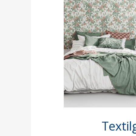
Textil