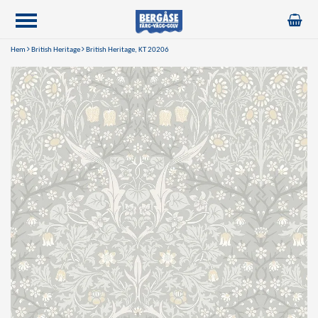
Hem
British Heritage
British Heritage, KT 20206