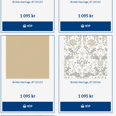
British Heritage, KT 10123
British Heritage, KT 10132
1 095 kr
1 095 kr
KÖP
KÖP
British Heritage, KT 10153
British Heritage, KT 20106
1 095 kr
1 095 kr
KÖP
KÖP