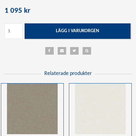
1 095 kr
LÄGG I VARUKORGEN
Relaterade produkter