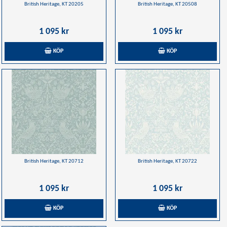
British Heritage, KT 20205
British Heritage, KT 20508
1 095 kr
1 095 kr
KÖP
KÖP
British Heritage, KT 20712
British Heritage, KT 20722
1 095 kr
1 095 kr
KÖP
KÖP