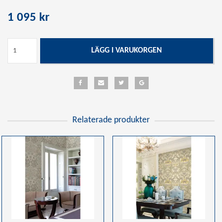
1 095 kr
LÄGG I VARUKORGEN
Relaterade produkter