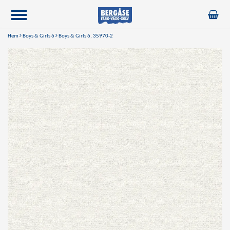
Hem
Boys & Girls 6
Boys & Girls 6, 35970-2