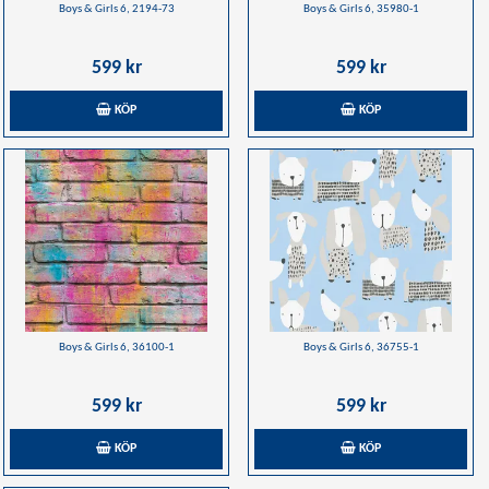
Boys & Girls 6, 2194-73
Boys & Girls 6, 35980-1
599 kr
599 kr
KÖP
KÖP
Boys & Girls 6, 36100-1
Boys & Girls 6, 36755-1
599 kr
599 kr
KÖP
KÖP