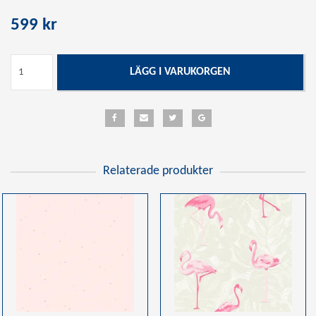
599 kr
LÄGG I VARUKORGEN
Relaterade produkter