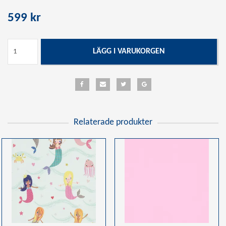
599 kr
LÄGG I VARUKORGEN
Relaterade produkter