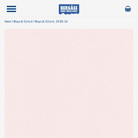
Hem
Boys & Girls 6
Boys & Girls 6, 3530-16