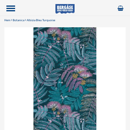
Hem
Botanica
Albizia Bleu Turquoise