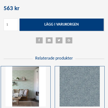
563 kr
LÄGG I VARUKORGEN
Relaterade produkter