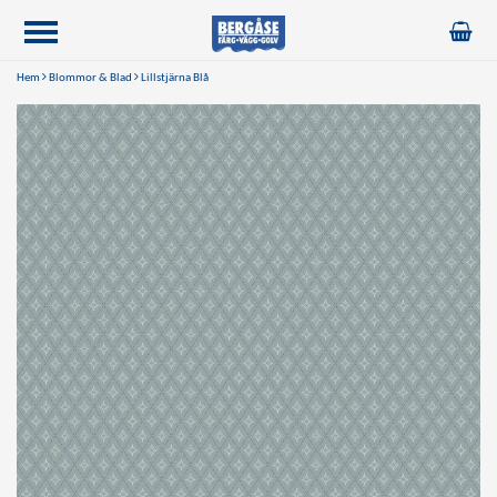
Hem
Blommor & Blad
Lillstjärna Blå