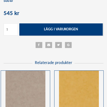
500 kr
545 kr
LÄGG I VARUKORGEN
Relaterade produkter