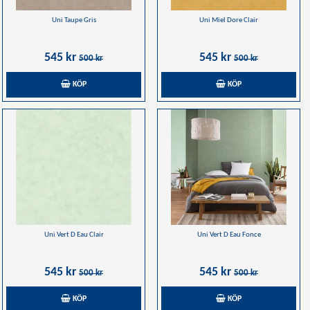
Uni Taupe Gris
Uni Miel Dore Clair
545 kr
545 kr
500 kr
500 kr
KÖP
KÖP
Uni Vert D Eau Clair
Uni Vert D Eau Fonce
545 kr
545 kr
500 kr
500 kr
KÖP
KÖP