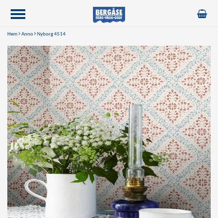
Hem
Anno
Nyborg 4514