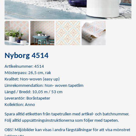
Nyborg 4514
Artikelnummer: 4514
Mösterpass: 26,5 cm, rak
Kvalitet: Non-woven (easy up)
Limrekommendation:
Non- woven tapetlim
Längd / Bredd: 10,05 m / 53 cm
Leverantör: Boråstapeter
Kollektion: Anno
Spara alltid etiketten från tapetrullen med artikel- och batchnummer.
Följ alltid uppsättningsinstruktionerna som följer med tapeten.
OBS! Miljöbilder kan visas i andra färgställningar för att visa mönstret