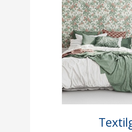
Textil