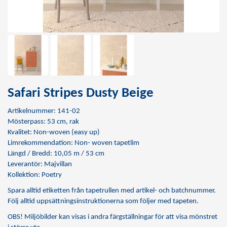
Safari Stripes Dusty Beige
Artikelnummer: 141-02
Mösterpass: 53 cm, rak
Kvalitet: Non-woven (easy up)
Limrekommendation:
Non- woven tapetlim
Längd / Bredd: 10,05 m / 53 cm
Leverantör: Majvillan
Kollektion: Poetry
Spara alltid etiketten från tapetrullen med artikel- och batchnummer.
Följ alltid uppsättningsinstruktionerna som följer med tapeten.
OBS! Miljöbilder kan visas i andra färgställningar för att visa mönstret