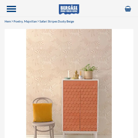
Hem
Poetry, Majvillan
Safari Stripes Dusty Beige